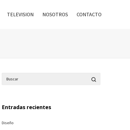
TELEVISION
NOSOTROS
CONTACTO
Entradas recientes
Diseño