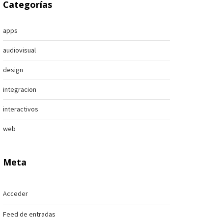
Categorías
apps
audiovisual
design
integracion
interactivos
web
Meta
Acceder
Feed de entradas