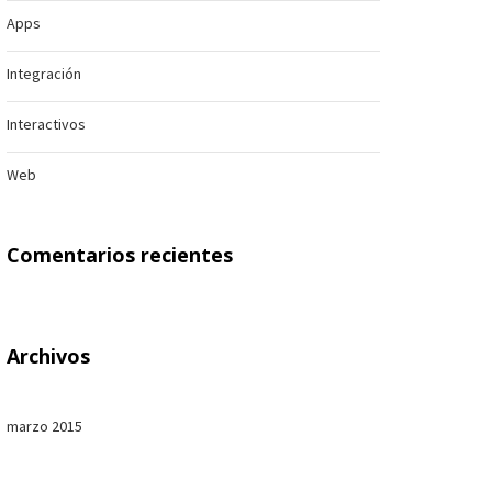
Apps
Integración
Interactivos
Web
Comentarios recientes
Archivos
marzo 2015