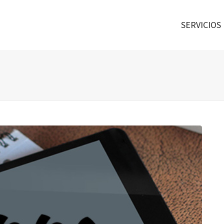
SERVICIOS