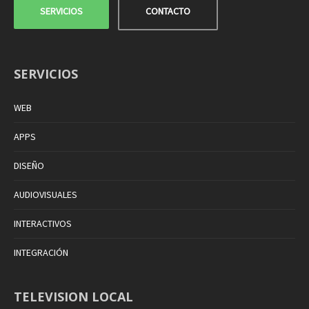
SERVICIOS
CONTACTO
SERVICIOS
WEB
APPS
DISEÑO
AUDIOVISUALES
INTERACTIVOS
INTEGRACIÓN
TELEVISION LOCAL