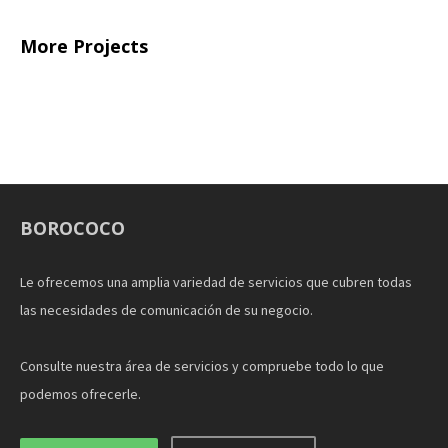
More Projects
BOROCOCO
Le ofrecemos una amplia variedad de servicios que cubren todas
las necesidades de comunicación de su negocio.
Consulte nuestra área de servicios y compruebe todo lo que
podemos ofrecerle.