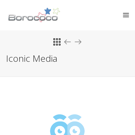
Iconic Media