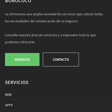
BOROCOCO
Le ofrecemos una amplia variedad de servicios que cubren todas
las necesidades de comunicación de su negocio.
Consulte nuestra área de servicios y compruebe todo lo que
podemos ofrecerle.
SERVICIOS
CONTACTO
SERVICIOS
WEB
APPS