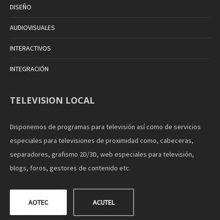
DISEÑO
AUDIOVISUALES
INTERACTIVOS
INTEGRACIÓN
TELEVISION LOCAL
Disponemos de programas para televisión así como de servicios
especiales para televisiones de proximidad como, cabeceras,
separadores, grafismo 2D/3D, web especiales para televisión,
blogs, foros, gestores de contenido etc.
AOTEC
ACUTEL