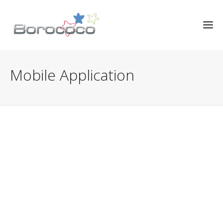
Mobile Application