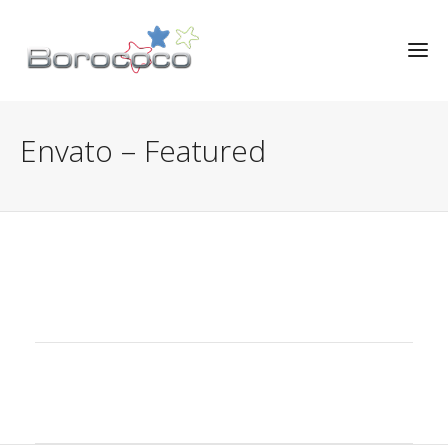
Envato – Featured