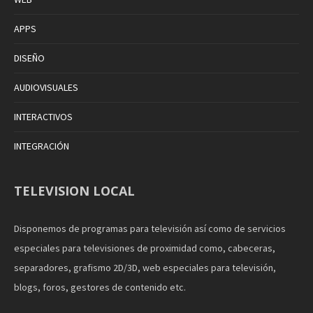
APPS
DISEÑO
AUDIOVISUALES
INTERACTIVOS
INTEGRACIÓN
TELEVISION LOCAL
Disponemos de programas para televisión así como de servicios
especiales para televisiones de proximidad como, cabeceras,
separadores, grafismo 2D/3D, web especiales para televisión,
blogs, foros, gestores de contenido etc.