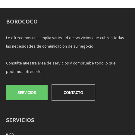
BOROCOCO
Le ofrecemos una amplia variedad de servicios que cubren todas
las necesidades de comunicación de su negocio.
Consulte nuestra área de servicios y compruebe todo lo que
podemos ofrecerle.
SERVICIOS
CONTACTO
SERVICIOS
WEB